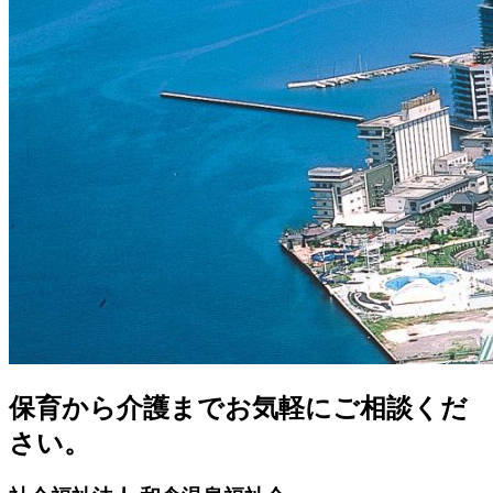
保育から介護までお気軽にご相談くだ
さい。